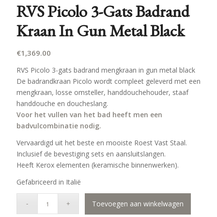
RVS Picolo 3-Gats Badrand
Kraan In Gun Metal Black
€
1,369.00
RVS Picolo 3-gats badrand mengkraan in gun metal black
De badrandkraan Picolo wordt compleet geleverd met een
mengkraan, losse omsteller, handdouchehouder, staaf
handdouche en doucheslang.
Voor het vullen van het bad heeft men een
badvulcombinatie nodig.
Vervaardigd uit het beste en mooiste Roest Vast Staal.
Inclusief de bevestiging sets en aansluitslangen.
Heeft Kerox elementen (keramische binnenwerken).
Gefabriceerd in Italië
Toevoegen aan winkelwagen