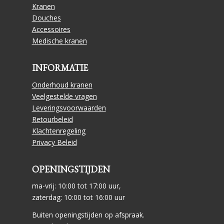
Kranen
Douches
Accessoires
Medische kranen
INFORMATIE
Onderhoud kranen
Veelgestelde vragen
Leveringsvoorwaarden
Retourbeleid
Klachtenregeling
Privacy Beleid
OPENINGSTIJDEN
ma-vrij: 10:00 tot 17:00 uur,
zaterdag: 10:00 tot 16:00 uur
Buiten openingstijden op afspraak.