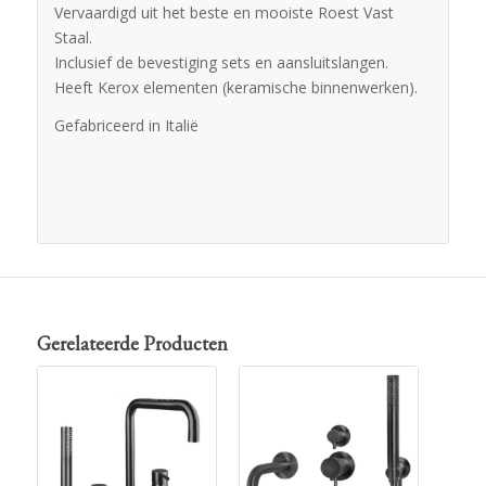
Vervaardigd uit het beste en mooiste Roest Vast
Staal.
Inclusief de bevestiging sets en aansluitslangen.
Heeft Kerox elementen (keramische binnenwerken).
Gefabriceerd in Italië
Gerelateerde Producten