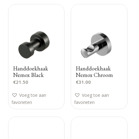
Handdoekhaak
Handdoekhaak
Nemox Black
Nemox Chroom
€
21.50
€
31.00
Voeg toe aan
Voeg toe aan
favorieten
favorieten