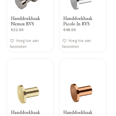
Handdoekhaak
Handdoekhaak
Nemox RVS
Picolo In RVS
€
22.00
€
48.00
Voeg toe aan
Voeg toe aan
favorieten
favorieten
Handdoekhaak
Handdoekhaak