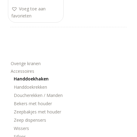
Voeg toe aan
favorieten
Overige kranen
Accessoires
Handdoekhaken
Handdoekrekken
Doucherekken / Manden
Bekers met houder
Zeepbakjes met houder
Zeep dispensers
Wissers
Sifons