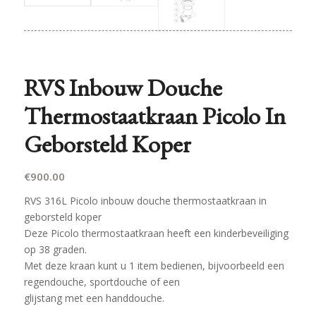
RVS Inbouw Douche
Thermostaatkraan Picolo In
Geborsteld Koper
€
900.00
RVS 316L Picolo inbouw douche thermostaatkraan in
geborsteld koper
Deze Picolo thermostaatkraan heeft een kinderbeveiliging
op 38 graden.
Met deze kraan kunt u 1 item bedienen, bijvoorbeeld een
regendouche, sportdouche of een
glijstang met een handdouche.