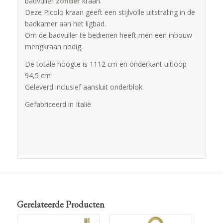
badvuller
zonder
kraan.
Deze Picolo kraan geeft een stijlvolle uitstraling in de
badkamer aan het ligbad.
Om de badvuller te bedienen heeft men een inbouw
mengkraan nodig.
De totale hoogte is 1112 cm en onderkant uitloop
94,5 cm
Geleverd inclusief aansluit onderblok.
Gefabriceerd in Italië
Gerelateerde Producten