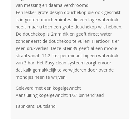
van messing en daarna verchroomd.
Een lekker grote design douchekop die ook geschikt
is in grotere doucheruimtes die een lage waterdruk
heeft maar u toch een grote douchekop wilt hebben.
De douchekop is 2mm dik en geeft direct water
zonder eerst de douchekop te vullen! Hierdoor is er
geen drukverlies. Deze Stein39 geeft al een mooie
straal vanaf 11.2 liter per minuut bij een waterdruk
van 3 bar. Het Easy clean systeem zorgt ervoor
dat kalk gemakkelijk te verwijderen door over de
mondjes heen te wrijven.
Geleverd met een kogelgewricht
Aansluiting kogelgewricht: 1/2″ binnendraad
Fabrikant: Duitsland