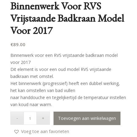
Binnenwerk Voor RVS
Vrijstaande Badkraan Model
Voor 2017
€
89.00
Binnenwerk voor een RVS vrijstaande badkraan model
voor 2017
Dit element is voor een oud model RVS vrijstaande
badkraan met omstel.
Het binnenwerk (progressief) heeft een dubbel werking,
het kan omstellen van bad vullen
naar handdouche en tegelijkertijd de temperatuur instellen
van koud naar warm.
Toevoegen aan winkelwagen
Voeg toe aan favorieten