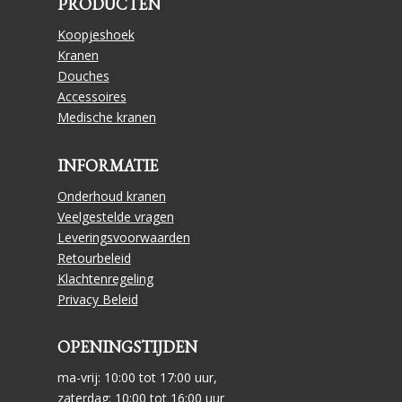
PRODUCTEN
Koopjeshoek
Kranen
Douches
Accessoires
Medische kranen
INFORMATIE
Onderhoud kranen
Veelgestelde vragen
Leveringsvoorwaarden
Retourbeleid
Klachtenregeling
Privacy Beleid
OPENINGSTIJDEN
ma-vrij: 10:00 tot 17:00 uur,
zaterdag: 10:00 tot 16:00 uur