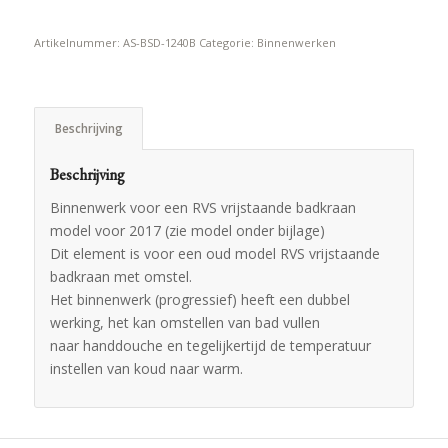
Artikelnummer:
AS-BSD-1240B
Categorie:
Binnenwerken
Beschrijving
Beschrijving
Binnenwerk voor een RVS vrijstaande badkraan
model voor 2017 (zie model onder bijlage)
Dit element is voor een oud model RVS vrijstaande
badkraan met omstel.
Het binnenwerk (progressief) heeft een dubbel
werking, het kan omstellen van bad vullen
naar handdouche en tegelijkertijd de temperatuur
instellen van koud naar warm.